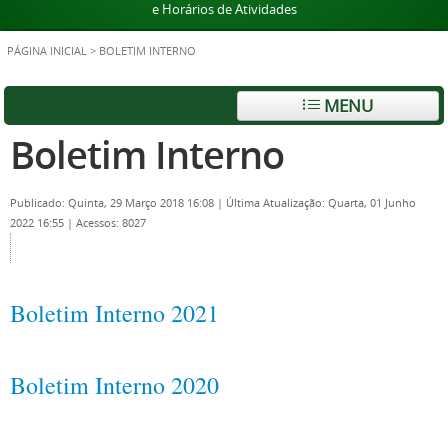
e Horários de Atividades
PÁGINA INICIAL
>
BOLETIM INTERNO
MENU
Boletim Interno
Publicado: Quinta, 29 Março 2018 16:08
|
Última Atualização: Quarta, 01 Junho
2022 16:55
|
Acessos: 8027
Boletim Interno 2021
Boletim Interno 2020