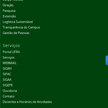
Direção
Pesquisa
Extensão
Logística Sustentável
Transparência do Campus
Gestão de Pessoas
Serviços
Portal UFRA
Serviços
WEBMAIL
SIGRH
SIPAC
SIGAA
SIGEPE
Ouvidoria
Contato
Docentes e Horários de Atividades