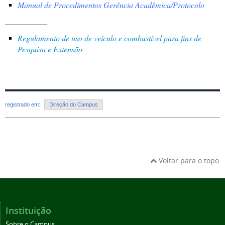
Manual de Procedimentos Gerência Acadêmica/Protocolo
______________
Regulamento de uso de veículo e combustível para fins de
Pesquisa e Extensão
registrado em:
Direção do Campus
Voltar para o topo
Instituição
Sobre o Campus