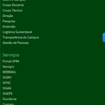
Corpo Docente
Corpo Técnico
Direção
Pesquisa
Extensão
Logística Sustentável
Transparência do Campus
Gestão de Pessoas
Serviços
Portal UFRA
Serviços
WEBMAIL
SIGRH
SIPAC
SIGAA
SIGEPE
Ouvidoria
Contato