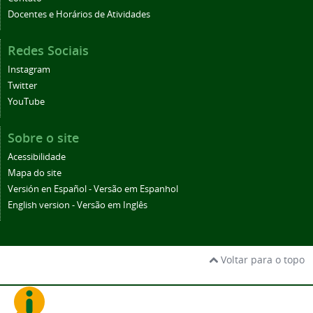
Docentes e Horários de Atividades
Redes Sociais
Instagram
Twitter
YouTube
Sobre o site
Acessibilidade
Mapa do site
Versión en Español - Versão em Espanhol
English version - Versão em Inglês
Voltar para o topo