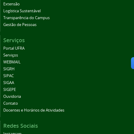
Extensão
Logística Sustentável
Transparência do Campus
Gestão de Pessoas
Serviços
Portal UFRA
Serviços
WEBMAIL
SIGRH
SIPAC
SIGAA
SIGEPE
Ouvidoria
Contato
Docentes e Horários de Atividades
Redes Sociais
Instagram