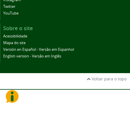
Twitter
YouTube
Sobre o site
Acessibilidade
Mapa do site
Versión en Español - Versão em Espanhol
English version - Versão em Inglês
Voltar para o topo