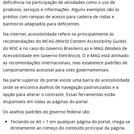
deficiência na participação de atividades como o uso de
produtos, serviços e informações. Alguns exemplos são os
prédios com rampas de acesso para cadeira de rodas e
banheiros adaptados para deficientes.
Na internet, acessibilidade refere-se principalmente às
recomendações do WCAG (World Content Accessibility Guide)
do W3C e no caso do Governo Brasileiro ao e-MAG (Modelo de
Acessibilidade em Governo Eletrônico). O e-MAG está alinhado
as recomendações internacionais, mas estabelece padrões de
comportamento acessível para sites governamentais.
Na parte superior do portal existe uma barra de acessibilidade
onde se encontra atalhos de navegação padronizados e a
opção para alterar o contraste. Essas ferramentas estão
disponíveis em todas as páginas do portal.
Os atalhos padrões do governo federal são:
Teclando-se Alt + 1 em qualquer página do portal, chega-se
diretamente ao começo do conteúdo principal da página.