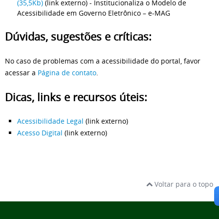
(35,5Kb)
(link externo) - Institucionaliza o Modelo de
Acessibilidade em Governo Eletrônico – e-MAG
Dúvidas, sugestões e críticas:
No caso de problemas com a acessibilidade do portal, favor
acessar a
Página de contato
.
Dicas, links e recursos úteis:
Acessibilidade Legal
(link externo)
Acesso Digital
(link externo)
Voltar para o topo