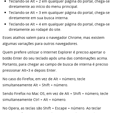
Teclando-se Alt + 2 em qualquer página do portal, chega-se
diretamente ao início do menu principal.
Teclando-se Alt + 3 em qualquer página do portal, chega-se
diretamente em sua busca interna.
Teclando-se Alt + 4 em qualquer página do portal, chega-se
diretamente ao rodapé do site.
Esses atalhos valem para o navegador Chrome, mas existem
algumas variações para outros navegadores.
Quem prefere utilizar o Internet Explorer é preciso apertar o
botão Enter do seu teclado após uma das combinações acima.
Portanto, para chegar ao campo de busca de interna é preciso
pressionar Alt+3 e depois Enter.
No caso do Firefox, em vez de Alt + número, tecle
simultaneamente Alt + Shift + número.
Sendo Firefox no Mac OS, em vez de Alt + Shift + número, tecle
simultaneamente Ctrl + Alt + número.
No Opera, as teclas são Shift + Escape + número. Ao teclar