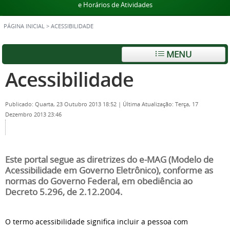
e Horários de Atividades
PÁGINA INICIAL
>
ACESSIBILIDADE
MENU
Acessibilidade
Publicado: Quarta, 23 Outubro 2013 18:52
|
Última Atualização: Terça, 17
Dezembro 2013 23:46
Este portal segue as diretrizes do e-MAG (Modelo de
Acessibilidade em Governo Eletrônico), conforme as
normas do Governo Federal, em obediência ao
Decreto 5.296, de 2.12.2004.
O termo acessibilidade significa incluir a pessoa com