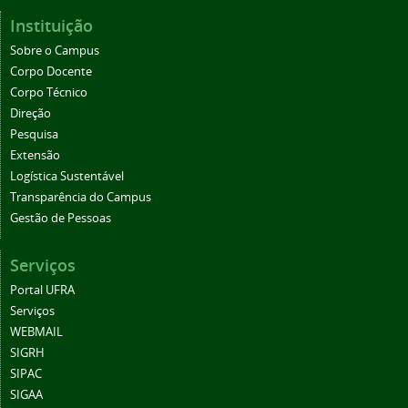
Instituição
Sobre o Campus
Corpo Docente
Corpo Técnico
Direção
Pesquisa
Extensão
Logística Sustentável
Transparência do Campus
Gestão de Pessoas
Serviços
Portal UFRA
Serviços
WEBMAIL
SIGRH
SIPAC
SIGAA