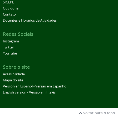
SIGEPE
Ouvidoria
Contato
Docentes e Horários de Atividades
Redes Sociais
Instagram
Twitter
YouTube
Sobre o site
Acessibilidade
Mapa do site
Versión en Español - Versão em Espanhol
English version - Versão em Inglês
Voltar para o topo