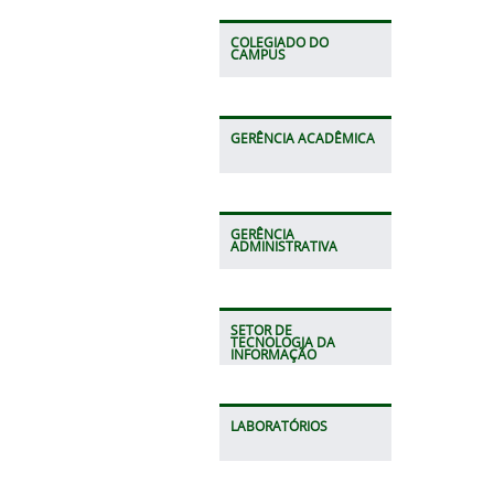
COLEGIADO DO
CAMPUS
GERÊNCIA ACADÊMICA
GERÊNCIA
ADMINISTRATIVA
SETOR DE
TECNOLOGIA DA
INFORMAÇÃO
LABORATÓRIOS