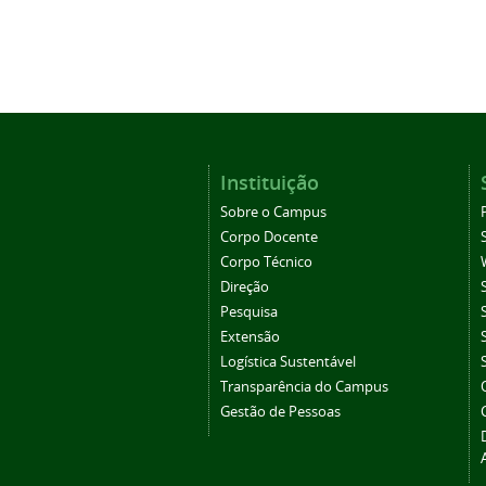
Instituição
Sobre o Campus
Corpo Docente
Corpo Técnico
Direção
Pesquisa
Extensão
Logística Sustentável
Transparência do Campus
Gestão de Pessoas