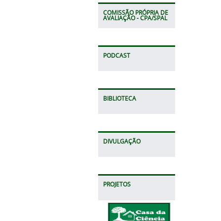
COMISSÃO PRÓPRIA DE
AVALIAÇÃO - CPA/SPAL
PODCAST
BIBLIOTECA
DIVULGAÇÃO
PROJETOS