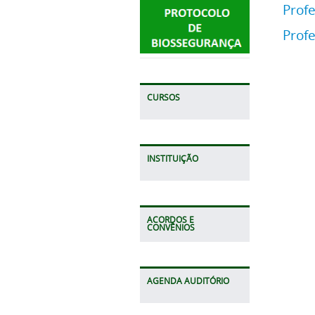
Profe
Profe
CURSOS
INSTITUIÇÃO
ACORDOS E
CONVÊNIOS
AGENDA AUDITÓRIO