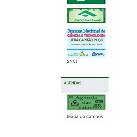
SNCT
AGENDAS
Mapa do Campus