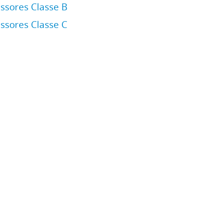
ssores Classe B
ssores Classe C