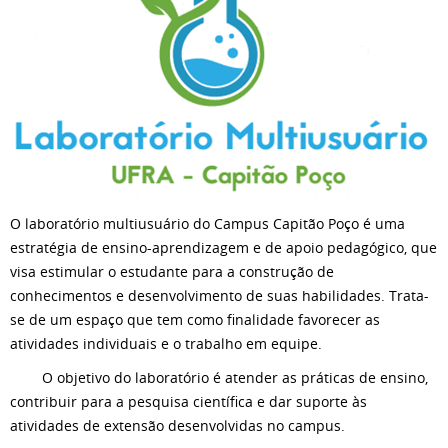
O laboratório multiusuário do Campus Capitão Poço é uma
estratégia de ensino-aprendizagem e de apoio pedagógico, que
visa estimular o estudante para a construção de
conhecimentos e desenvolvimento de suas habilidades. Trata-
se de um espaço que tem como finalidade favorecer as
atividades individuais e o trabalho em equipe.
O objetivo do laboratório é atender as práticas de ensino,
contribuir para a pesquisa científica e dar suporte às
atividades de extensão desenvolvidas no campus.