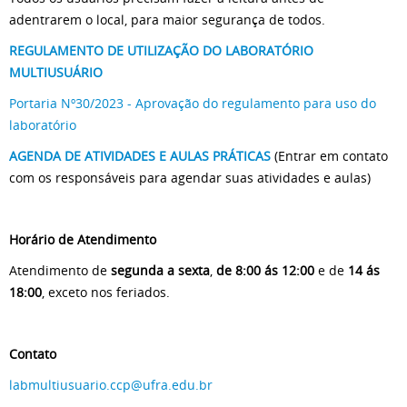
adentrarem o local, para maior segurança de todos.
REGULAMENTO DE UTILIZAÇÃO DO LABORATÓRIO
MULTIUSUÁRIO
Portaria Nº30/2023 - Aprovação do regulamento para uso do
laboratório
AGENDA DE ATIVIDADES E AULAS PRÁTICAS
(Entrar em contato
com os responsáveis para agendar suas atividades e aulas)
Horário de Atendimento
Atendimento de
segunda a sexta
,
de 8:00 ás 12:00
e de
14 ás
18:00
, exceto nos feriados.
Contato
labmultiusuario.ccp@ufra.edu.br