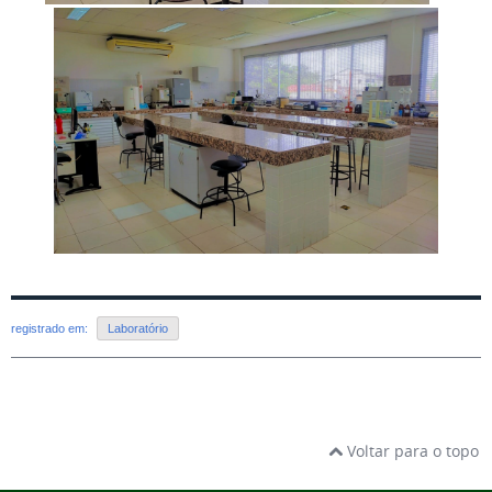
registrado em:
Laboratório
Voltar para o topo