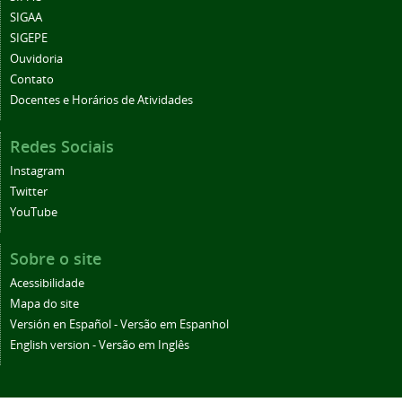
SIGAA
SIGEPE
Ouvidoria
Contato
Docentes e Horários de Atividades
Redes Sociais
Instagram
Twitter
YouTube
Sobre o site
Acessibilidade
Mapa do site
Versión en Español - Versão em Espanhol
English version - Versão em Inglês