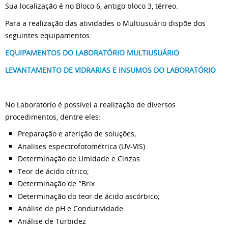
Sua localização é no Bloco 6, antigo bloco 3, térreo.
Para a realização das atividades o Multiusuário dispõe dos
seguintes equipamentos:
EQUIPAMENTOS DO LABORATÓRIO MULTIUSUÁRIO
LEVANTAMENTO DE VIDRARIAS E INSUMOS DO LABORATÓRIO
No Laboratório é possível a realização de diversos
procedimentos, dentre eles:
Preparação e aferição de soluções;
Analises espectrofotométrica (UV-VIS)
Determinação de Umidade e Cinzas
Teor de ácido cítrico;
Determinação de °Brix
Determinação do teor de ácido ascórbico;
Análise de pH e Condutividade
Análise de Turbidez