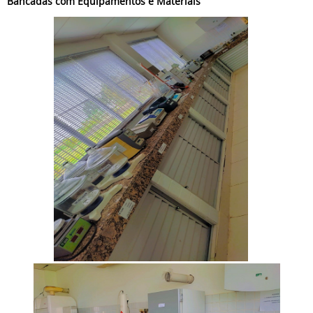
Bancadas com Equipamentos e Materiais