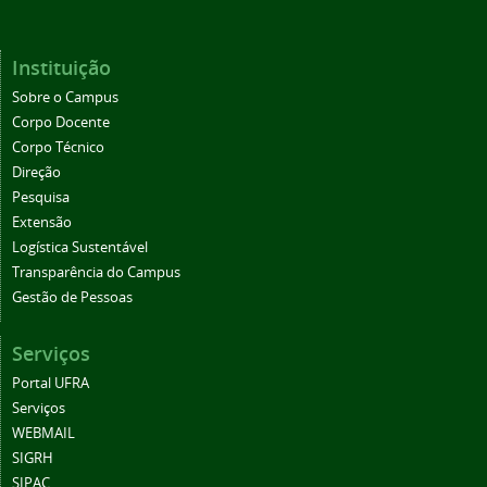
Instituição
Sobre o Campus
Corpo Docente
Corpo Técnico
Direção
Pesquisa
Extensão
Logística Sustentável
Transparência do Campus
Gestão de Pessoas
Serviços
Portal UFRA
Serviços
WEBMAIL
SIGRH
SIPAC