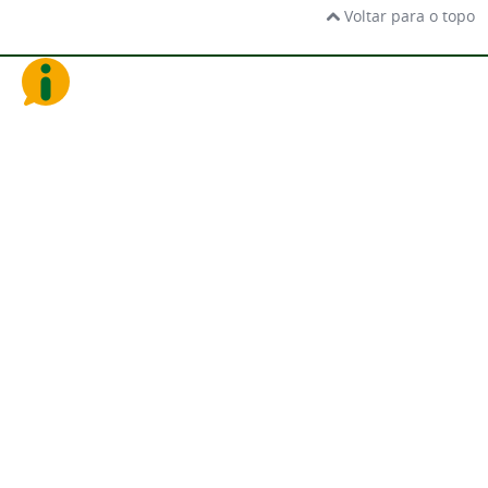
Voltar para o topo