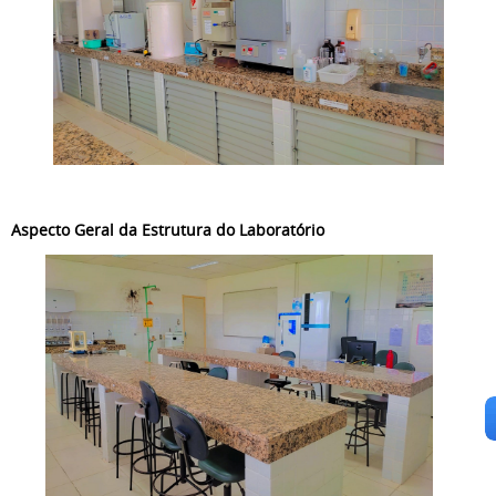
Aspecto Geral da Estrutura do Laboratório