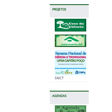
PROJETOS
SNCT
AGENDAS