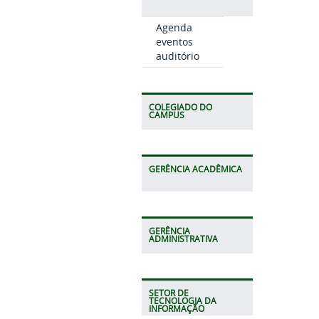
Agenda
eventos
auditório
COLEGIADO DO
CAMPUS
GERÊNCIA ACADÊMICA
GERÊNCIA
ADMINISTRATIVA
SETOR DE
TECNOLOGIA DA
INFORMAÇÃO