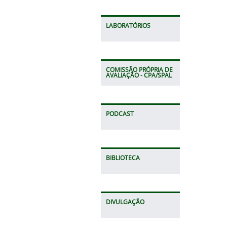
LABORATÓRIOS
COMISSÃO PRÓPRIA DE
AVALIAÇÃO - CPA/SPAL
PODCAST
BIBLIOTECA
DIVULGAÇÃO