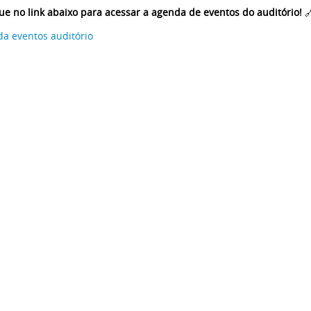
ue no link abaixo para acessar a agenda de eventos do auditório!

a eventos auditório