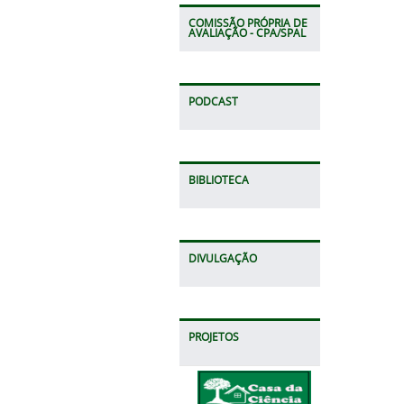
COMISSÃO PRÓPRIA DE
AVALIAÇÃO - CPA/SPAL
PODCAST
BIBLIOTECA
DIVULGAÇÃO
PROJETOS