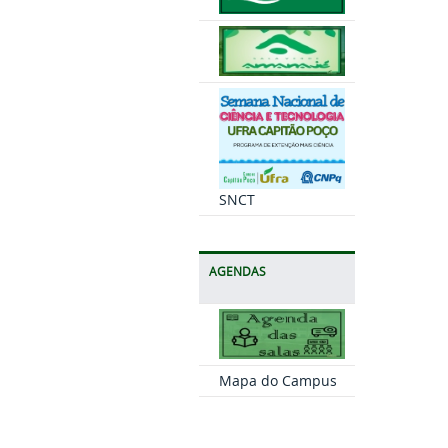
SNCT
AGENDAS
Mapa do Campus