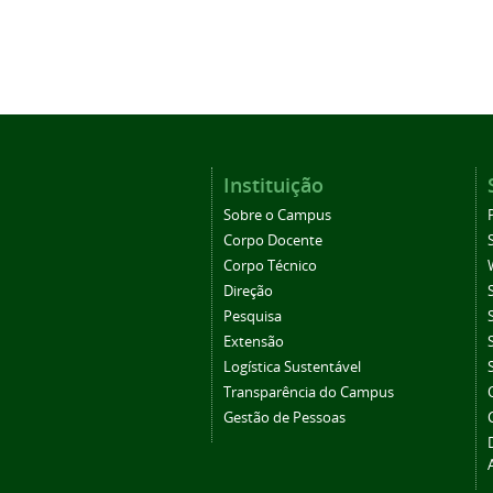
Instituição
Sobre o Campus
Corpo Docente
Corpo Técnico
Direção
Pesquisa
Extensão
Logística Sustentável
Transparência do Campus
Gestão de Pessoas