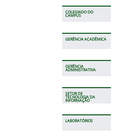
COLEGIADO DO
CAMPUS
GERÊNCIA ACADÊMICA
GERÊNCIA
ADMINISTRATIVA
SETOR DE
TECNOLOGIA DA
INFORMAÇÃO
LABORATÓRIOS