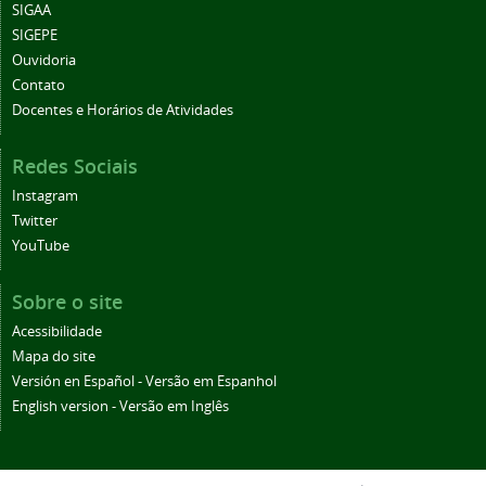
SIGAA
SIGEPE
Ouvidoria
Contato
Docentes e Horários de Atividades
Redes Sociais
Instagram
Twitter
YouTube
Sobre o site
Acessibilidade
Mapa do site
Versión en Español - Versão em Espanhol
English version - Versão em Inglês