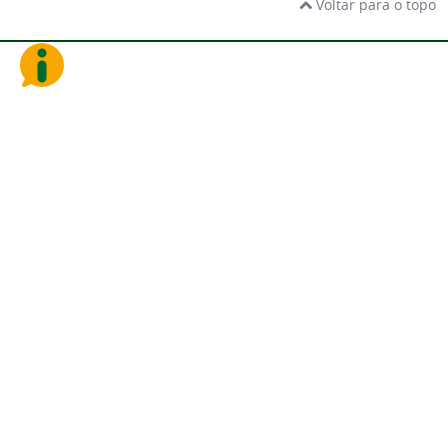
Voltar para o topo