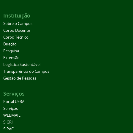
Instituição
Sobre o Campus
Corpo Docente
Corpo Técnico
Direção
Pesquisa
Extensão
Logística Sustentável
Transparência do Campus
Gestão de Pessoas
Serviços
Portal UFRA
Serviços
WEBMAIL
SIGRH
SIPAC