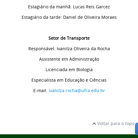
Estagiário da manhã: Lucas Reis Garcez
Estagiário da tarde: Daniel de Oliveira Moraes
Setor de Transporte
Responsável: Ivanilza Oliveira da Rocha
Assistente em Administração
Licenciada em Biologia
Especialista em Educação e Ciências
E-mail:
ivanilza.rocha@ufra.edu.br
Voltar para o topo