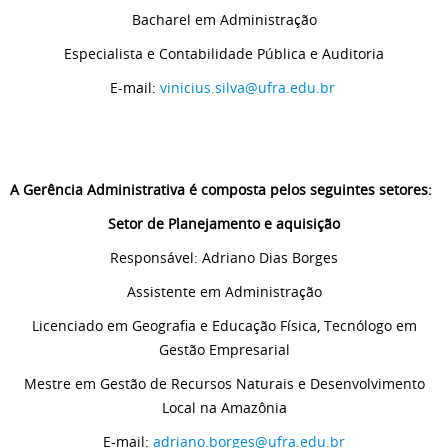
Bacharel em Administração
Especialista e Contabilidade Pública e Auditoria
E-mail:
vinicius.silva@ufra.edu.br
A Gerência Administrativa é composta pelos seguintes setores:
Setor de Planejamento e aquisição
Responsável: Adriano Dias Borges
Assistente em Administração
Licenciado em Geografia e Educação Física, Tecnólogo em
Gestão Empresarial
Mestre em Gestão de Recursos Naturais e Desenvolvimento
Local na Amazônia
E-mail:
adriano.borges@ufra.edu.br