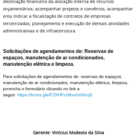
destinação financeira da alocação interna de recursos
orçamentários; acompanhar projetos e convênios; acompanhar
e/ou indicar a fiscalização de contratos de empresas
terceirizadas; planejamento e execução de demais atividades
administrativas e de infraestrutura.
Solicitações de agendamentos de: Reservas de
espaços, manutenção de ar condicionados,
manutenção elétrica e limpeza.
Para solicitações de agendamentos de: reservas de espaços,
manutenção de ar condicionados, manutenção elétrica, limpeza,
prrencha o formulário clicando no link a
seguir:
https://forms.gle/FZKHFcrMxvUn5hrq5
Gerente: Vinícius Modesto da Silva