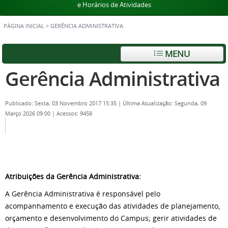
e Horários de Atividades
PÁGINA INICIAL
>
GERÊNCIA ADMINISTRATIVA
MENU
Gerência Administrativa
Publicado: Sexta, 03 Novembro 2017 15:35
|
Última Atualização: Segunda, 09
Março 2026 09:00
|
Acessos: 9458
Atribuições da Gerência Administrativa:
A Gerência Administrativa é responsável pelo
acompanhamento e execução das atividades de planejamento,
orçamento e desenvolvimento do Campus; gerir atividades de