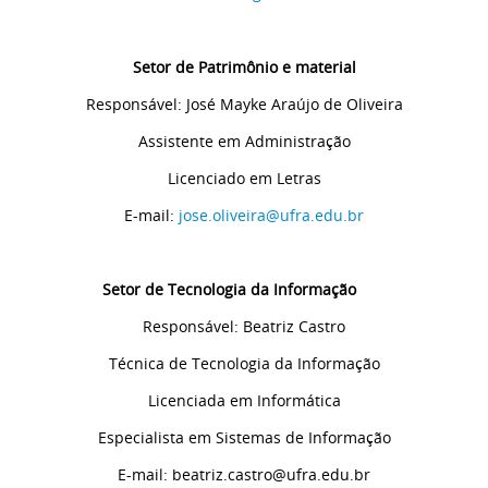
Setor de Patrimônio e material
Responsável: José Mayke Araújo de Oliveira
Assistente em Administração
Licenciado em Letras
E-mail:
jose.oliveira@ufra.edu.br
Setor de Tecnologia da Informação
Responsável: Beatriz Castro
Técnica de Tecnologia da Informação
Licenciada em Informática
Especialista em Sistemas de Informação
E-mail: beatriz.castro@ufra.edu.br