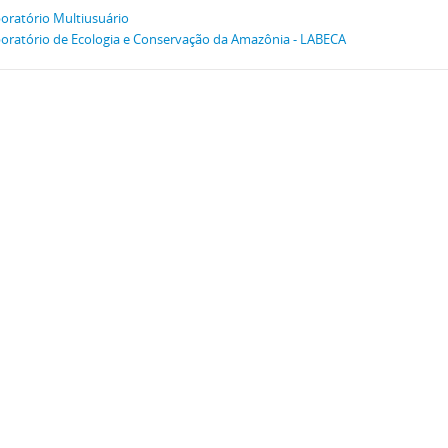
oratório Multiusuário
oratório de Ecologia e Conservação da Amazônia - LABECA