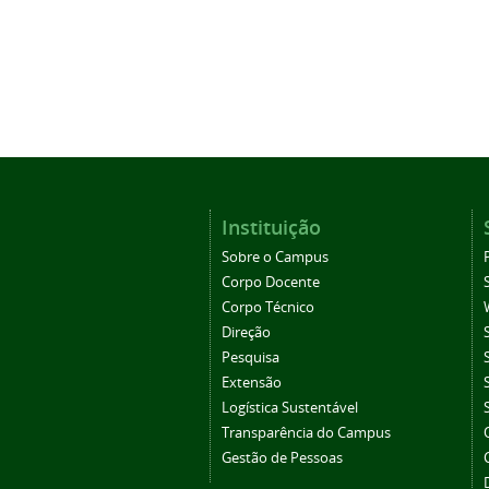
Instituição
Sobre o Campus
Corpo Docente
Corpo Técnico
Direção
Pesquisa
Extensão
Logística Sustentável
Transparência do Campus
Gestão de Pessoas