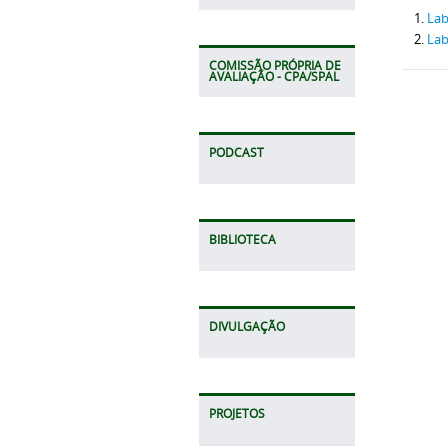
Lab
Lab
COMISSÃO PRÓPRIA DE
AVALIAÇÃO - CPA/SPAL
PODCAST
BIBLIOTECA
DIVULGAÇÃO
PROJETOS