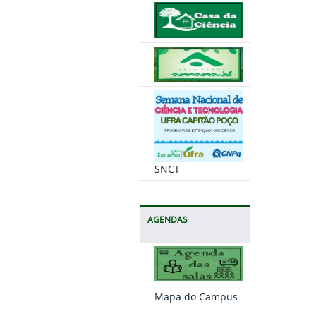
SNCT
AGENDAS
Mapa do Campus