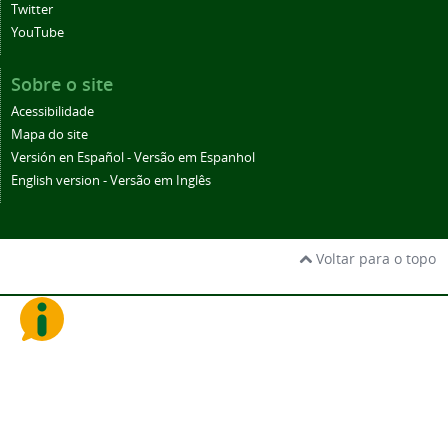
Twitter
YouTube
Sobre o site
Acessibilidade
Mapa do site
Versión en Español - Versão em Espanhol
English version - Versão em Inglês
Voltar para o topo