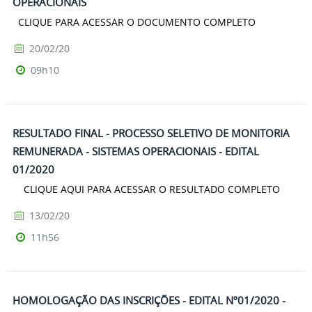
OPERACIONAIS
CLIQUE PARA ACESSAR O DOCUMENTO COMPLETO
20/02/20
09h10
RESULTADO FINAL - PROCESSO SELETIVO DE MONITORIA
REMUNERADA - SISTEMAS OPERACIONAIS - EDITAL
01/2020
CLIQUE AQUI PARA ACESSAR O RESULTADO COMPLETO
13/02/20
11h56
HOMOLOGAÇÃO DAS INSCRIÇÕES - EDITAL Nº01/2020 -