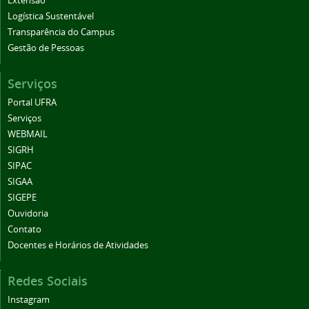
Extensão
Logística Sustentável
Transparência do Campus
Gestão de Pessoas
Serviços
Portal UFRA
Serviços
WEBMAIL
SIGRH
SIPAC
SIGAA
SIGEPE
Ouvidoria
Contato
Docentes e Horários de Atividades
Redes Sociais
Instagram