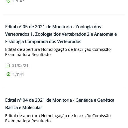
17h43
Edital nº 05 de 2021 de Monitoria - Zoologia dos
Vertebrados 1, Zoologia dos Vertebrados 2 e Anatomia e
Fisiologia Comparada dos Vertebrados
Edital de abertura Homologação de Inscrição Comissão
Examinadora Resultado
31/03/21
17h41
Edital nº 04 de 2021 de Monitoria - Genética e Genética
Básica e Molecular
Edital de abertura Homologação de Inscrição Comissão
Examinadora Resultado