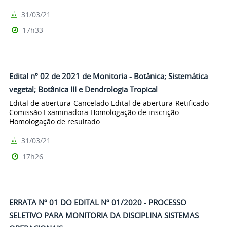
31/03/21
17h33
Edital nº 02 de 2021 de Monitoria - Botânica; Sistemática
vegetal; Botânica III e Dendrologia Tropical
Edital de abertura-Cancelado Edital de abertura-Retificado
Comissão Examinadora Homologação de inscrição
Homologação de resultado
31/03/21
17h26
ERRATA Nº 01 DO EDITAL Nº 01/2020 - PROCESSO
SELETIVO PARA MONITORIA DA DISCIPLINA SISTEMAS