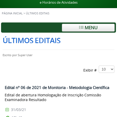
e Horários de Atividades
PÁGINA INICIAL
>
ÚLTIMOS EDITAIS
MENU
ÚLTIMOS EDITAIS
Escrito por
Super User
Exibir #
Edital nº 06 de 2021 de Monitoria - Metodologia Científica
Edital de abertura Homologação de Inscrição Comissão
Examinadora Resultado
31/03/21