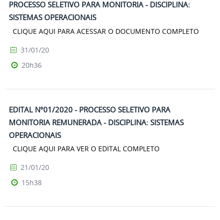
PROCESSO SELETIVO PARA MONITORIA - DISCIPLINA:
SISTEMAS OPERACIONAIS
CLIQUE AQUI PARA ACESSAR O DOCUMENTO COMPLETO
31/01/20
20h36
EDITAL Nº01/2020 - PROCESSO SELETIVO PARA
MONITORIA REMUNERADA - DISCIPLINA: SISTEMAS
OPERACIONAIS
CLIQUE AQUI PARA VER O EDITAL COMPLETO
21/01/20
15h38