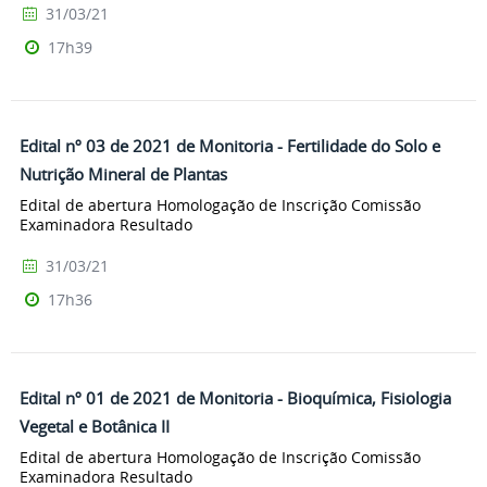
31/03/21
17h39
Edital nº 03 de 2021 de Monitoria - Fertilidade do Solo e
Nutrição Mineral de Plantas
Edital de abertura Homologação de Inscrição Comissão
Examinadora Resultado
31/03/21
17h36
Edital nº 01 de 2021 de Monitoria - Bioquímica, Fisiologia
Vegetal e Botânica II
Edital de abertura Homologação de Inscrição Comissão
Examinadora Resultado