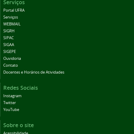
Serviços
Portal UFRA
Serviços
WEBMAIL
SIGRH
SIPAC
SIGAA
SIGEPE
Ouvidoria
Contato
Docentes e Horários de Atividades
Redes Sociais
Instagram
Twitter
YouTube
Sobre o site
Acessibilidade