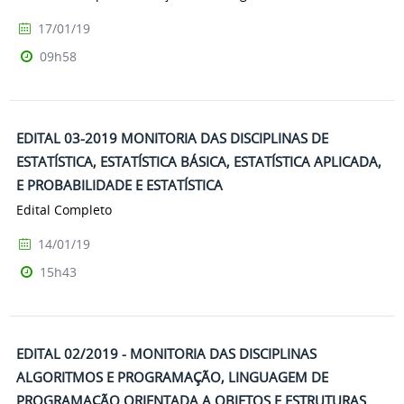
17/01/19
09h58
EDITAL 03-2019 MONITORIA DAS DISCIPLINAS DE
ESTATÍSTICA, ESTATÍSTICA BÁSICA, ESTATÍSTICA APLICADA,
E PROBABILIDADE E ESTATÍSTICA
Edital Completo
14/01/19
15h43
EDITAL 02/2019 - MONITORIA DAS DISCIPLINAS
ALGORITMOS E PROGRAMAÇÃO, LINGUAGEM DE
PROGRAMAÇÃO ORIENTADA A OBJETOS E ESTRUTURAS