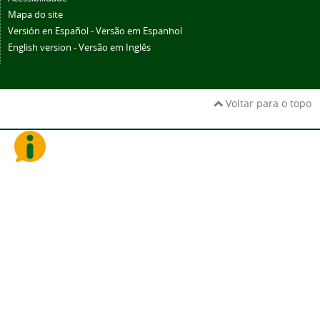
Mapa do site
Versión en Español - Versão em Espanhol
English version - Versão em Inglês
Voltar para o topo