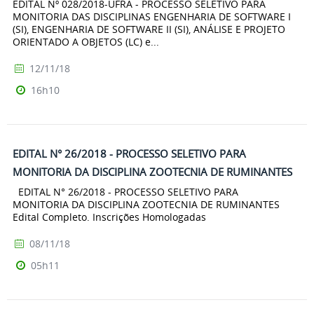
EDITAL Nº 028/2018-UFRA - PROCESSO SELETIVO PARA
MONITORIA DAS DISCIPLINAS ENGENHARIA DE SOFTWARE I
(SI), ENGENHARIA DE SOFTWARE II (SI), ANÁLISE E PROJETO
ORIENTADO A OBJETOS (LC) e...
12/11/18
16h10
EDITAL N° 26/2018 - PROCESSO SELETIVO PARA
MONITORIA DA DISCIPLINA ZOOTECNIA DE RUMINANTES
EDITAL N° 26/2018 - PROCESSO SELETIVO PARA
MONITORIA DA DISCIPLINA ZOOTECNIA DE RUMINANTES
Edital Completo. Inscrições Homologadas
08/11/18
05h11