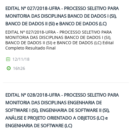
EDITAL Nº 027/2018-UFRA - PROCESSO SELETIVO PARA
MONITORIA DAS DISCIPLINAS BANCO DE DADOS I (SI),
BANCO DE DADOS II (SI) e BANCO DE DADOS (LC)
EDITAL Nº 027/2018-UFRA - PROCESSO SELETIVO PARA
MONITORIA DAS DISCIPLINAS BANCO DE DADOS I (SI),
BANCO DE DADOS II (SI) e BANCO DE DADOS (LC) Edital
Completo Resultado Final
12/11/18
16h26
EDITAL Nº 028/2018-UFRA - PROCESSO SELETIVO PARA
MONITORIA DAS DISCIPLINAS ENGENHARIA DE
SOFTWARE I (SI), ENGENHARIA DE SOFTWARE II (SI),
ANÁLISE E PROJETO ORIENTADO A OBJETOS (LC) e
ENGENHARIA DE SOFTWARE (LC)