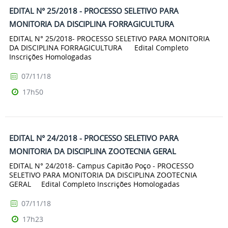
EDITAL N° 25/2018 - PROCESSO SELETIVO PARA
MONITORIA DA DISCIPLINA FORRAGICULTURA
EDITAL N° 25/2018- PROCESSO SELETIVO PARA MONITORIA
DA DISCIPLINA FORRAGICULTURA Edital Completo
Inscrições Homologadas
07/11/18
17h50
EDITAL N° 24/2018 - PROCESSO SELETIVO PARA
MONITORIA DA DISCIPLINA ZOOTECNIA GERAL
EDITAL N° 24/2018- Campus Capitão Poço - PROCESSO
SELETIVO PARA MONITORIA DA DISCIPLINA ZOOTECNIA
GERAL Edital Completo Inscrições Homologadas
07/11/18
17h23