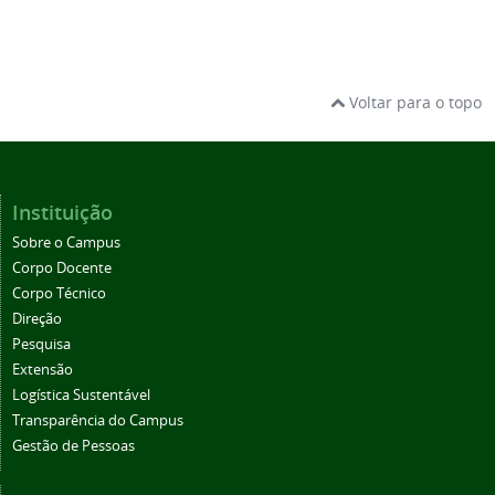
Voltar para o topo
Instituição
Sobre o Campus
Corpo Docente
Corpo Técnico
Direção
Pesquisa
Extensão
Logística Sustentável
Transparência do Campus
Gestão de Pessoas