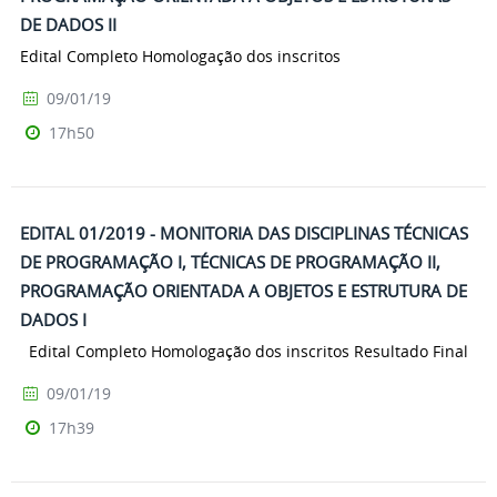
DE DADOS II
Edital Completo Homologação dos inscritos
09/01/19
17h50
EDITAL 01/2019 - MONITORIA DAS DISCIPLINAS TÉCNICAS
DE PROGRAMAÇÃO I, TÉCNICAS DE PROGRAMAÇÃO II,
PROGRAMAÇÃO ORIENTADA A OBJETOS E ESTRUTURA DE
DADOS I
Edital Completo Homologação dos inscritos Resultado Final
09/01/19
17h39