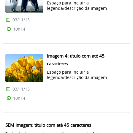
Espaço para incluir a
legenda/descrição da imagem
03/11/13
10h14
Imagem 4: título com até 45
caracteres
Espaço para incluir a
legenda/descrição da imagem
03/11/13
10h14
SEM Imagem: título com até 45 caracteres