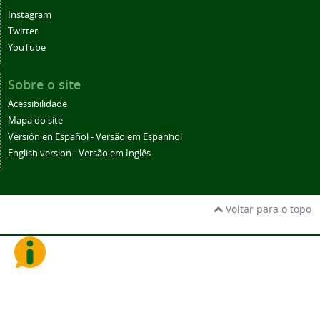
Instagram
Twitter
YouTube
Sobre o site
Acessibilidade
Mapa do site
Versión en Español - Versão em Espanhol
English version - Versão em Inglês
Voltar para o topo