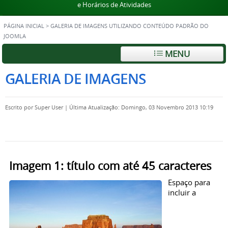
e Horários de Atividades
PÁGINA INICIAL
>
GALERIA DE IMAGENS UTILIZANDO CONTEÚDO PADRÃO DO
JOOMLA
MENU
GALERIA DE IMAGENS
Escrito por
Super User
|
Última Atualização: Domingo, 03 Novembro 2013 10:19
Imagem 1: título com até 45 caracteres
Espaço para
incluir a