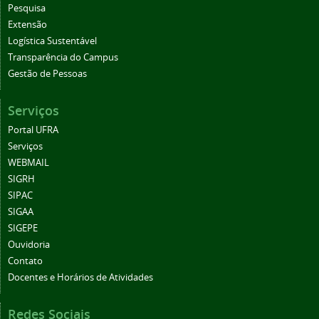
Pesquisa
Extensão
Logística Sustentável
Transparência do Campus
Gestão de Pessoas
Serviços
Portal UFRA
Serviços
WEBMAIL
SIGRH
SIPAC
SIGAA
SIGEPE
Ouvidoria
Contato
Docentes e Horários de Atividades
Redes Sociais