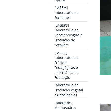
[LASEM]
Laboratório de
Sementes
[LAGEPS]
Laboratório de
Geotecnologias e
Produção de
Software
[LAPPIE]
Laboratório de
Práticas
Pedagógicas e
Informática na
Educação
Laboratório de
Produção Vegetal
e Geociências
Laboratório
Multiusuário