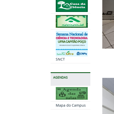
SNCT
AGENDAS
Mapa do Campus