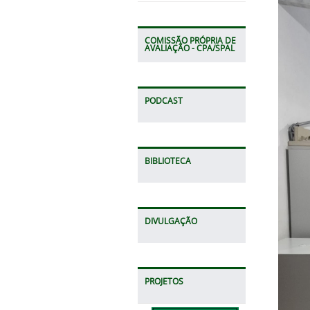
COMISSÃO PRÓPRIA DE
AVALIAÇÃO - CPA/SPAL
PODCAST
BIBLIOTECA
DIVULGAÇÃO
PROJETOS